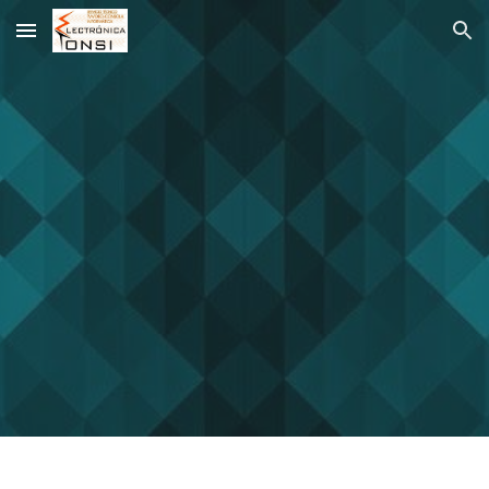
Skip to main content
Skip to navigation