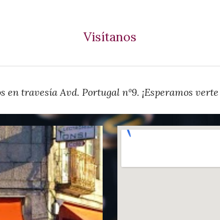
Visítanos
 en travesía Avd. Portugal nº9. ¡Esperamos verte