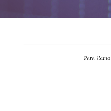
Para llama 