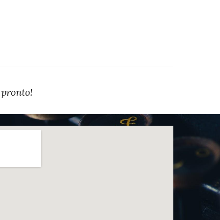
 pronto!