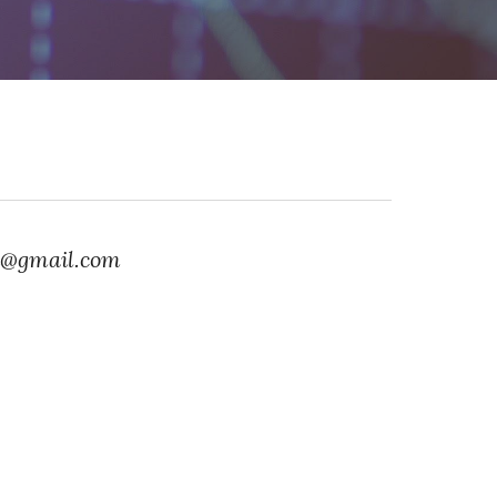
si@gmail.com