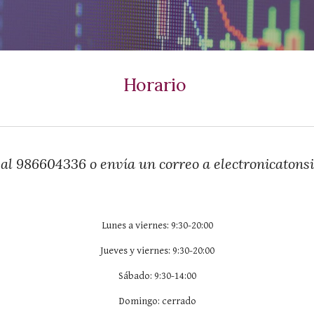
Horario
al 986604336 o envía un correo a electronicaton
Lunes a viernes: 9:30-20:00
Jueves y viernes: 9:30-20:00
Sábado: 9:30-14:00
Domingo: cerrado