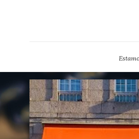
Estamos