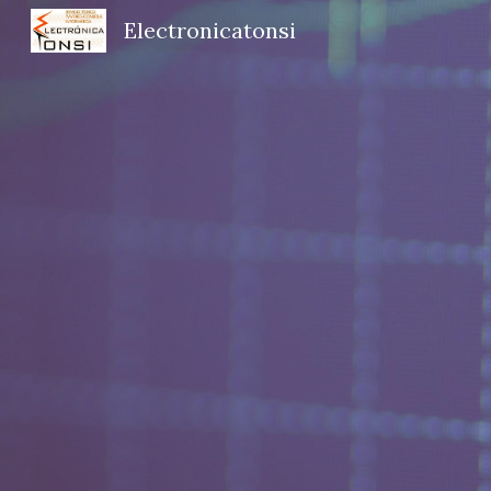
Electronicatonsi
Sk